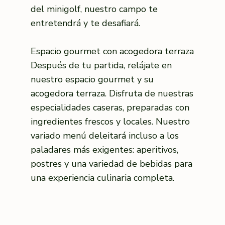
del minigolf, nuestro campo te
entretendrá y te desafiará.
Espacio gourmet con acogedora terraza
Después de tu partida, relájate en
nuestro espacio gourmet y su
acogedora terraza. Disfruta de nuestras
especialidades caseras, preparadas con
ingredientes frescos y locales. Nuestro
variado menú deleitará incluso a los
paladares más exigentes: aperitivos,
postres y una variedad de bebidas para
una experiencia culinaria completa.