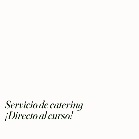
Servicio de catering
¡Directo al curso!