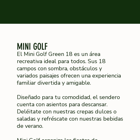
MINI GOLF
El Mini Golf Green 18 es un área
recreativa ideal para todos. Sus 18
campos con sombra, obstáculos y
variados paisajes ofrecen una experiencia
familiar divertida y amigable.
Diseñado para tu comodidad, el sendero
cuenta con asientos para descansar.
Deléitate con nuestras crepas dulces o
saladas y refréscate con nuestras bebidas
de verano.