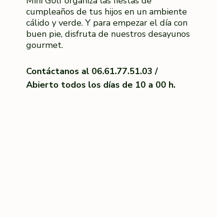
Mini Golf organiza las fiestas de
cumpleaños de tus hijos en un ambiente
cálido y verde. Y para empezar el día con
buen pie, disfruta de nuestros desayunos
gourmet.
Contáctanos al 06.61.77.51.03 /
Abierto todos los días de 10 a 00 h.