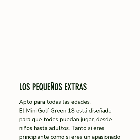
LOS PEQUEÑOS EXTRAS
Apto para todas las edades.
El Mini Golf Green 18 está diseñado
para que todos puedan jugar, desde
niños hasta adultos. Tanto si eres
principiante como si eres un apasionado