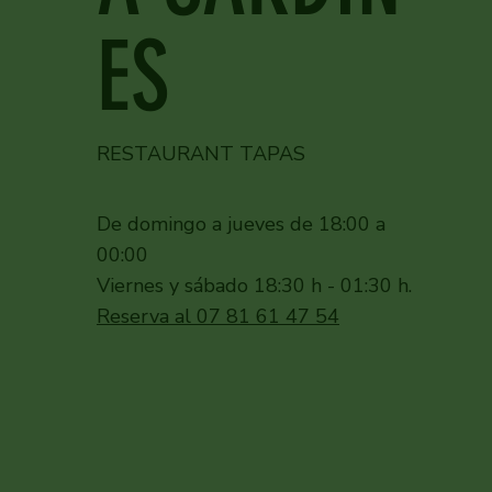
ES
RESTAURANT TAPAS
De domingo a jueves de 18:00 a
00:00
Viernes y sábado 18:30 h - 01:30 h.
Reserva al
07 81 61 47 54