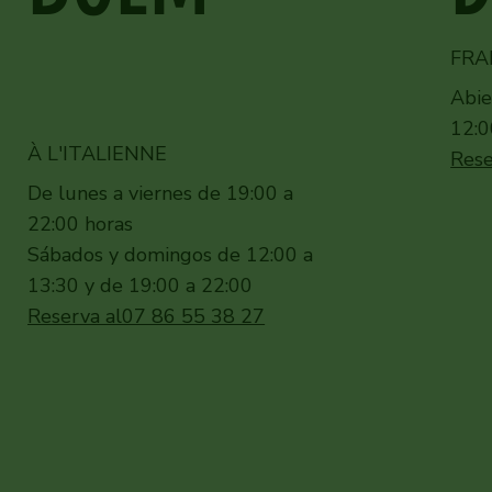
FRA
Abie
12:0
À L'ITALIENNE
Rese
De lunes a viernes de 19:00 a
22:00 horas
Sábados y domingos de 12:00 a
13:30 y de 19:00 a 22:00
Reserva al
07 86 55 38 27