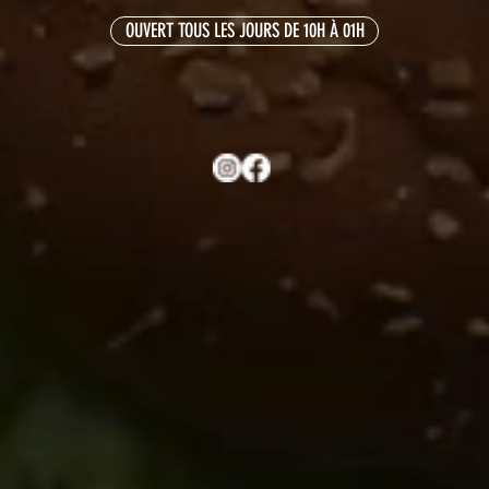
OUVERT TOUS LES JOURS DE 10H À 01H