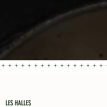
LES HALLES