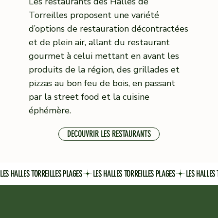
Les restaurants des Halles de
Torreilles proposent une variété
d’options de restauration décontractées
et de plein air, allant du restaurant
gourmet à celui mettant en avant les
produits de la région, des grillades et
pizzas au bon feu de bois, en passant
par la street food et la cuisine
éphémère.
DECOUVRIR LES RESTAURANTS
LES HALLES TORREILLES PLAGES