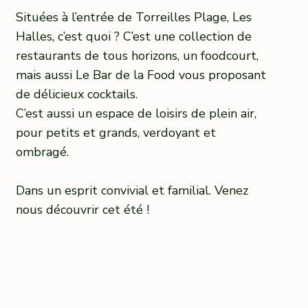
Situées à l’entrée de Torreilles Plage, Les
Halles, c’est quoi ? C’est une collection de
restaurants de tous horizons, un foodcourt,
mais aussi Le Bar de la Food vous proposant
de délicieux cocktails.
C’est aussi un espace de loisirs de plein air,
pour petits et grands, verdoyant et
ombragé.
Dans un esprit convivial et familial. Venez
nous découvrir cet été !